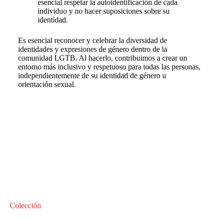
esencial respetar la autoidentificación de cada
individuo y no hacer suposiciones sobre su
identidad.
Es esencial reconocer y celebrar la diversidad de
identidades y expresiones de género dentro de la
comunidad LGTB. Al hacerlo, contribuimos a crear un
entorno más inclusivo y respetuoso para todas las personas,
independientemente de su identidad de género u
orientación sexual.
Colección