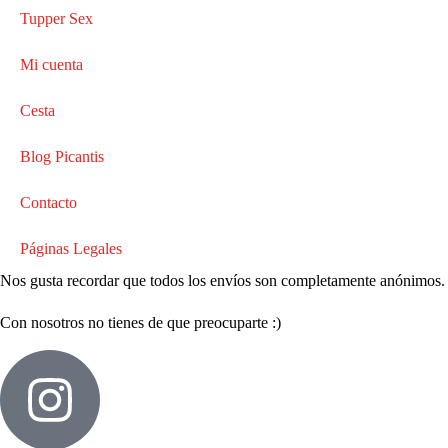
Tupper Sex
Mi cuenta
Cesta
Blog Picantis
Contacto
Páginas Legales
Nos gusta recordar que todos los envíos son completamente anónimos.
Con nosotros no tienes de que preocuparte :)