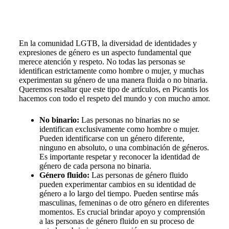
En la comunidad LGTB, la diversidad de identidades y
expresiones de género es un aspecto fundamental que
merece atención y respeto. No todas las personas se
identifican estrictamente como hombre o mujer, y muchas
experimentan su género de una manera fluida o no binaria.
Queremos resaltar que este tipo de artículos, en Picantis los
hacemos con todo el respeto del mundo y con mucho amor.
No binario:
Las personas no binarias no se
identifican exclusivamente como hombre o mujer.
Pueden identificarse con un género diferente,
ninguno en absoluto, o una combinación de géneros.
Es importante respetar y reconocer la identidad de
género de cada persona no binaria.
Género fluido:
Las personas de género fluido
pueden experimentar cambios en su identidad de
género a lo largo del tiempo. Pueden sentirse más
masculinas, femeninas o de otro género en diferentes
momentos. Es crucial brindar apoyo y comprensión
a las personas de género fluido en su proceso de