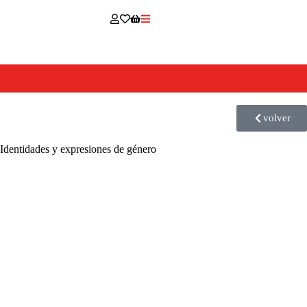
volver
Identidades y expresiones de género