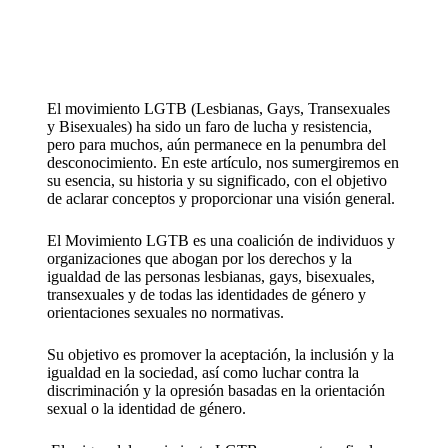
El movimiento LGTB (Lesbianas, Gays, Transexuales
y Bisexuales) ha sido un faro de lucha y resistencia,
pero para muchos, aún permanece en la penumbra del
desconocimiento. En este artículo, nos sumergiremos en
su esencia, su historia y su significado, con el objetivo
de aclarar conceptos y proporcionar una visión general.
El Movimiento LGTB es una coalición de individuos y
organizaciones que abogan por los derechos y la
igualdad de las personas lesbianas, gays, bisexuales,
transexuales y de todas las identidades de género y
orientaciones sexuales no normativas.
Su objetivo es promover la aceptación, la inclusión y la
igualdad en la sociedad, así como luchar contra la
discriminación y la opresión basadas en la orientación
sexual o la identidad de género.