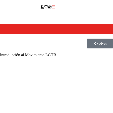
volver
Introducción al Movimiento LGTB