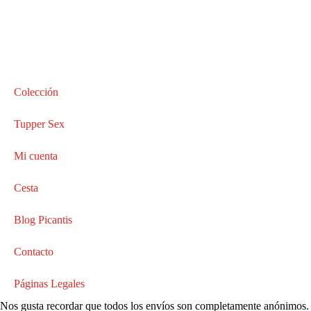
Colección
Tupper Sex
Mi cuenta
Cesta
Blog Picantis
Contacto
Páginas Legales
Nos gusta recordar que todos los envíos son completamente anónimos.