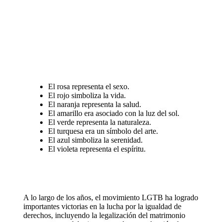
El rosa representa el sexo.
El rojo simboliza la vida.
El naranja representa la salud.
El amarillo era asociado con la luz del sol.
El verde representa la naturaleza.
El turquesa era un símbolo del arte.
El azul simboliza la serenidad.
El violeta representa el espíritu.
A lo largo de los años, el movimiento LGTB ha logrado
importantes victorias en la lucha por la igualdad de
derechos, incluyendo la legalización del matrimonio