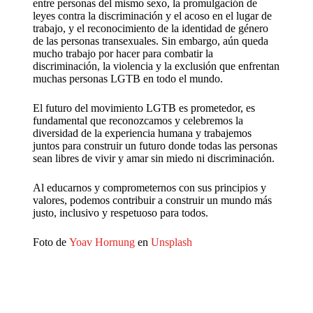
entre personas del mismo sexo, la promulgación de
leyes contra la discriminación y el acoso en el lugar de
trabajo, y el reconocimiento de la identidad de género
de las personas transexuales. Sin embargo, aún queda
mucho trabajo por hacer para combatir la
discriminación, la violencia y la exclusión que enfrentan
muchas personas LGTB en todo el mundo.
El futuro del movimiento LGTB es prometedor, es
fundamental que reconozcamos y celebremos la
diversidad de la experiencia humana y trabajemos
juntos para construir un futuro donde todas las personas
sean libres de vivir y amar sin miedo ni discriminación.
Al educarnos y comprometernos con sus principios y
valores, podemos contribuir a construir un mundo más
justo, inclusivo y respetuoso para todos.
Foto de
Yoav Hornung
en
Unsplash